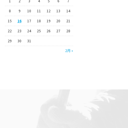
1
2
3
4
5
6
7
8
9
10
11
12
13
14
15
16
17
18
19
20
21
22
23
24
25
26
27
28
29
30
31
2月 »