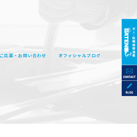
ご応募・お問い合わせ
オフィシャルブログ