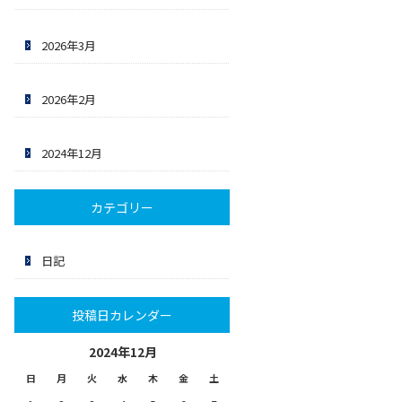
2026年3月
2026年2月
2024年12月
カテゴリー
日記
投稿日カレンダー
2024年12月
日
月
火
水
木
金
土