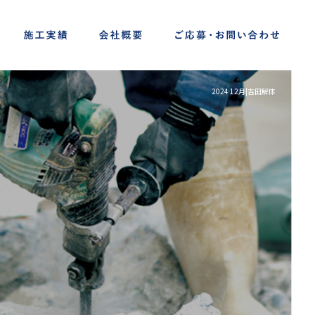
2024 12月|吉田解体