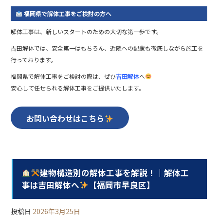
福岡県で解体工事をご検討の方へ
解体工事は、新しいスタートのための大切な第一歩です。
吉田解体では、安全第一はもちろん、近隣への配慮も徹底しながら施工を
行っております。
福岡県で解体工事をご検討の際は、ぜひ
吉田解体
へ
安心して任せられる解体工事をご提供いたします。
お問い合わせはこちら
建物構造別の解体工事を解説！｜解体工
事は吉田解体へ
【福岡市早良区】
投稿日
2026年3月25日