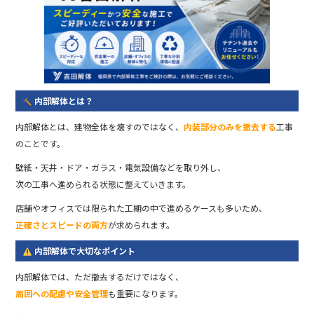
内部解体とは？
内部解体とは、建物全体を壊すのではなく、
内装部分のみを撤去する
工事
のことです。
壁紙・天井・ドア・ガラス・電気設備などを取り外し、
次の工事へ進められる状態に整えていきます。
店舗やオフィスでは限られた工期の中で進めるケースも多いため、
正確さとスピードの両方
が求められます。
内部解体で大切なポイント
内部解体では、ただ撤去するだけではなく、
周囲への配慮や安全管理
も重要になります。